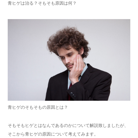
青ヒゲは治る？そもそも原因は何？
青ヒゲのそもそもの原因とは？
そもそもヒゲとはなんであるのかについて解説致しましたが、
そこから青ヒゲの原因について考えてみます。