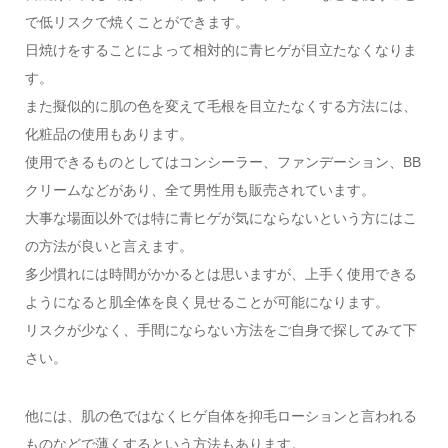
で低リスクで焼くことができます。
日焼けをすることによって相対的に青ヒゲが目立たなくなりま
す。
また擬似的に肌の色を変えて毛根を目立たなくする方法には、
化粧品の使用もあります。
使用できるものとしてはコンシーラー、ファンデーション、BB
クリームなどがあり、全て男性用も販売されています。
大事な場面以外では特に青ヒゲが気にならないという方にはこ
の方法が良いと言えます。
多少慣れには時間がかかるとは思いますが、上手く使用できる
ようになると肌全体を良く見せることが可能になります。
リスクが少なく、手間にならない方法をご自身で探してみて下
さい。
他には、肌の色ではなくヒゲ自体を抑毛ローションと言われる
ものなどで薄くするという方法もあります。