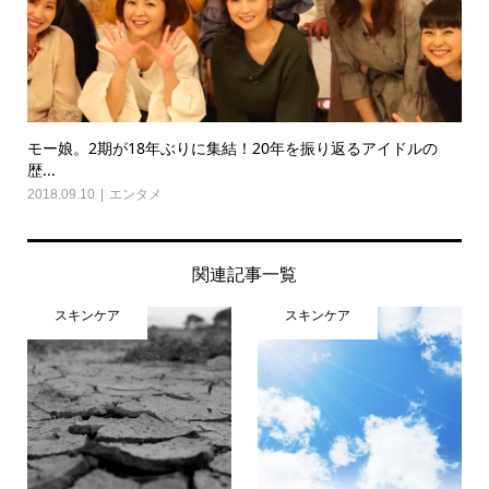
モー娘。2期が18年ぶりに集結！20年を振り返るアイドルの
歴...
2018.09.10
エンタメ
関連記事一覧
スキンケア
スキンケア