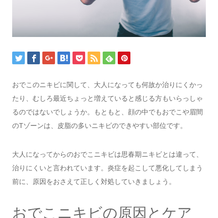
おでこのニキビに関して、大人になっても何故か治りにくかっ
たり、むしろ最近ちょっと増えていると感じる方もいらっしゃ
るのではないでしょうか。もともと、顔の中でもおでこや眉間
のTゾーンは、皮脂の多いニキビのできやすい部位です。
大人になってからのおでこニキビは思春期ニキビとは違って、
治りにくいと言われています。炎症を起こして悪化してしまう
前に、原因をおさえて正しく対処していきましょう。
おでこニキビの原因とケア