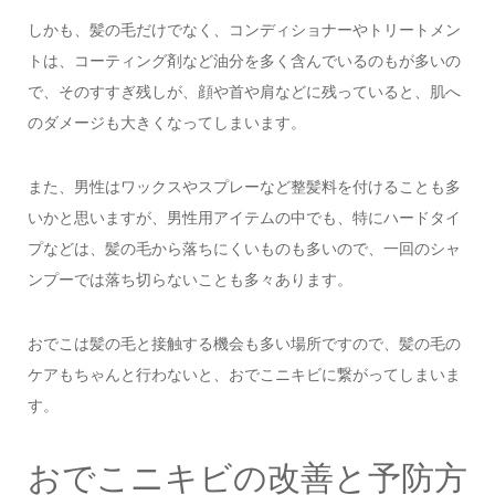
しかも、髪の毛だけでなく、コンディショナーやトリートメン
トは、コーティング剤など油分を多く含んでいるのもが多いの
で、そのすすぎ残しが、顔や首や肩などに残っていると、肌へ
のダメージも大きくなってしまいます。
また、男性はワックスやスプレーなど整髪料を付けることも多
いかと思いますが、男性用アイテムの中でも、特にハードタイ
プなどは、髪の毛から落ちにくいものも多いので、一回のシャ
ンプーでは落ち切らないことも多々あります。
おでこは髪の毛と接触する機会も多い場所ですので、髪の毛の
ケアもちゃんと行わないと、おでこニキビに繋がってしまいま
す。
おでこニキビの改善と予防方