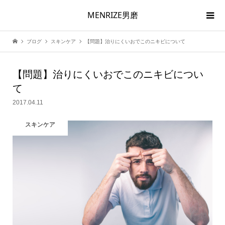
MENRIZE男磨
ブログ
スキンケア
【問題】治りにくいおでこのニキビについて
【問題】治りにくいおでこのニキビについ
て
2017.04.11
スキンケア