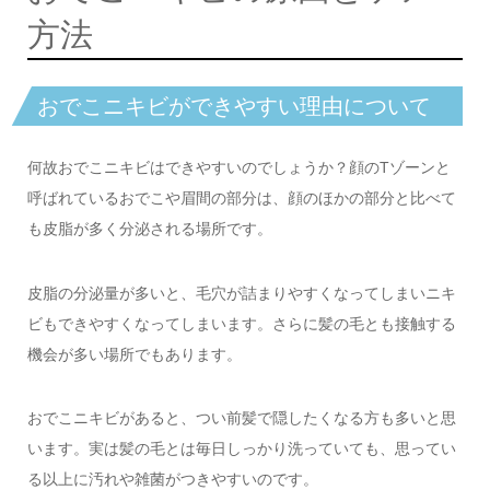
方法
おでこニキビができやすい理由について
何故おでこニキビはできやすいのでしょうか？顔のTゾーンと
呼ばれているおでこや眉間の部分は、顔のほかの部分と比べて
も皮脂が多く分泌される場所です。
皮脂の分泌量が多いと、毛穴が詰まりやすくなってしまいニキ
ビもできやすくなってしまいます。さらに髪の毛とも接触する
機会が多い場所でもあります。
おでこニキビがあると、つい前髪で隠したくなる方も多いと思
います。実は髪の毛とは毎日しっかり洗っていても、思ってい
る以上に汚れや雑菌がつきやすいのです。