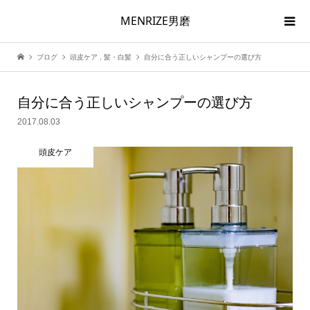
MENRIZE男磨
ブログ
頭皮ケア
,
髪・白髪
自分に合う正しいシャンプーの選び方
自分に合う正しいシャンプーの選び方
2017.08.03
頭皮ケア