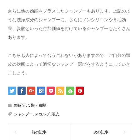
さらに他の効能をプラスしたシャンプーもあります。上記のよ
うな洗浄成分のシャンプーに、さらにノンシリコンや育毛効
果、炭酸といった付加価値を付けているシャンプーもたくさん
あります。
こちらも人によって合う合わないがありますので、ご自分の頭
皮の状態によって適切なシャンプー選びをするようにしていき
ましょう。
頭皮ケア
,
髪・白髪
シャンプー
,
スカルプ
,
頭皮