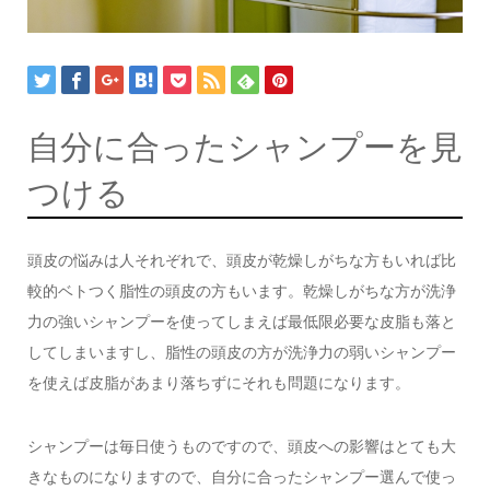
自分に合ったシャンプーを見
つける
頭皮の悩みは人それぞれで、頭皮が乾燥しがちな方もいれば比
較的ベトつく脂性の頭皮の方もいます。乾燥しがちな方が洗浄
力の強いシャンプーを使ってしまえば最低限必要な皮脂も落と
してしまいますし、脂性の頭皮の方が洗浄力の弱いシャンプー
を使えば皮脂があまり落ちずにそれも問題になります。
シャンプーは毎日使うものですので、頭皮への影響はとても大
きなものになりますので、自分に合ったシャンプー選んで使っ