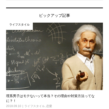
ピックアップ記事
ライフスタイル
理系男子はモテないって本当？その理由や対策方法ってな
に？！
2018.09.10
ライフスタイル
,
恋愛