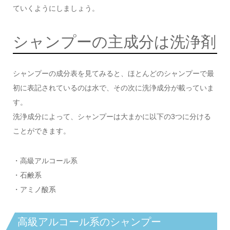
ていくようにしましょう。
シャンプーの主成分は洗浄剤
シャンプーの成分表を見てみると、ほとんどのシャンプーで最
初に表記されているのは水で、その次に洗浄成分が載っていま
す。
洗浄成分によって、シャンプーは大まかに以下の3つに分ける
ことができます。
・高級アルコール系
・石鹸系
・アミノ酸系
高級アルコール系のシャンプー