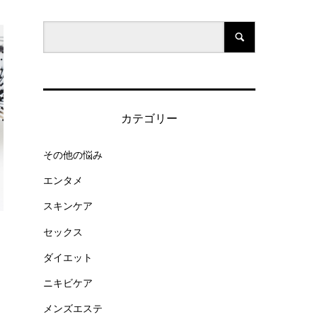
カテゴリー
その他の悩み
エンタメ
スキンケア
セックス
ダイエット
ニキビケア
メンズエステ