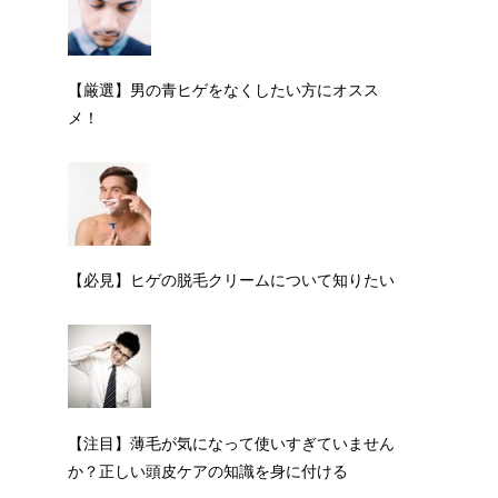
【厳選】男の青ヒゲをなくしたい方にオスス
メ！
【必見】ヒゲの脱毛クリームについて知りたい
【注目】薄毛が気になって使いすぎていません
か？正しい頭皮ケアの知識を身に付ける