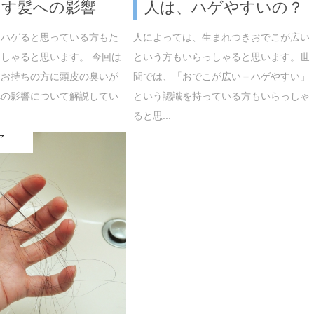
らす髪への影響
人は、ハゲやすいの？
とハゲると思っている方もた
人によっては、生まれつきおでこが広い
しゃると思います。 今回は
という方もいらっしゃると思います。世
をお持ちの方に頭皮の臭いが
間では、「おでこが広い＝ハゲやすい」
への影響について解説してい
という認識を持っている方もいらっしゃ
ると思...
ア