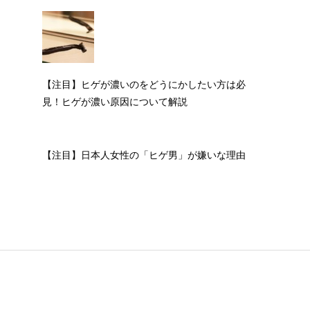
【注目】ヒゲが濃いのをどうにかしたい方は必
見！ヒゲが濃い原因について解説
【注目】日本人女性の「ヒゲ男」が嫌いな理由